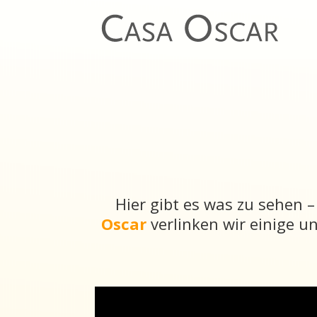
Hier gibt es was zu sehen
Oscar
verlinken wir einige 