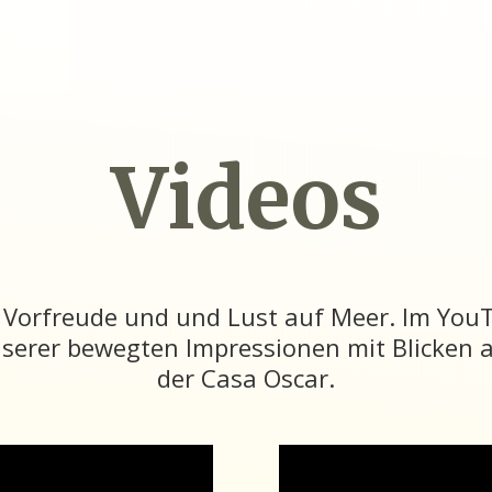
Videos
 – Vorfreude und und Lust auf Meer. Im Yo
unserer bewegten Impressionen mit Blicken
der Casa Oscar.